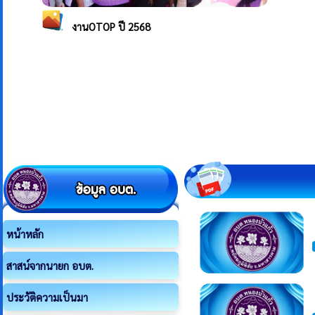
หน้าหลัก
สาสน์จากนายก อบต.
ประวัติความเป็นมา