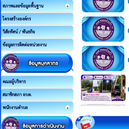
สภาพและข้อมูลพื้นฐาน
โครงสร้างองค์กร
วิสัยทัศน์ / พันธกิจ
ข้อมูลการติดต่อหน่วยงาน
คณะผู้บริหาร
สมาชิกสภา อบต.
พนักงานตำบล