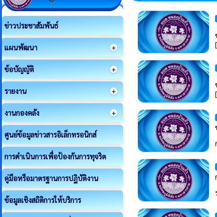
ข่าวประชาสัมพันธ์
แผนพัฒนา
ข้อบัญญัติ
รายงาน
งานกองคลัง
ศูนย์ข้อมูลข่าวสารอิเล็กทรอนิกส์
การดำเนินการเพื่อป้องกันการทุจริต
คู่มือหรือมาตรฐานการปฏิบัติงาน
ข้อมูลเชิงสถิติการให้บริการ