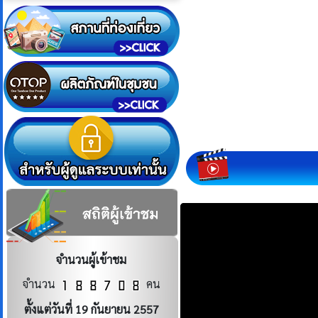
จำนวนผู้เข้าชม
จำนวน
คน
ตั้งแต่วันที่ 19 กันยายน 2557