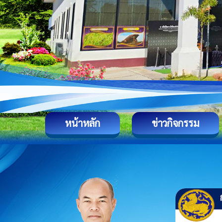
หน้าหลัก
ข่าวกิจกรรม