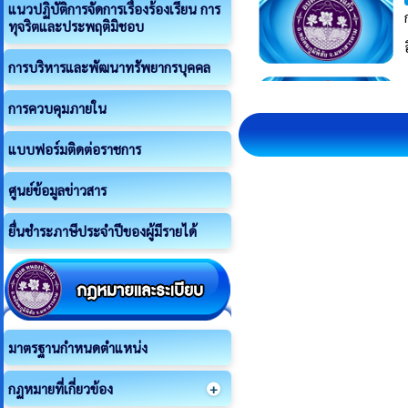
แนวปฏิบัติการจัดการเรื่องร้องเรียน การ
ทุจริตและประพฤติมิชอบ
การบริหารและพัฒนาทรัพยากรบุคคล
การควบคุมภายใน
แบบฟอร์มติดต่อราชการ
ศูนย์ข้อมูลข่าวสาร
ยื่นชำระภาษีประจำปีของผู้มีรายได้
มาตรฐานกำหนดตำแหน่ง
กฏหมายที่เกี่ยวข้อง