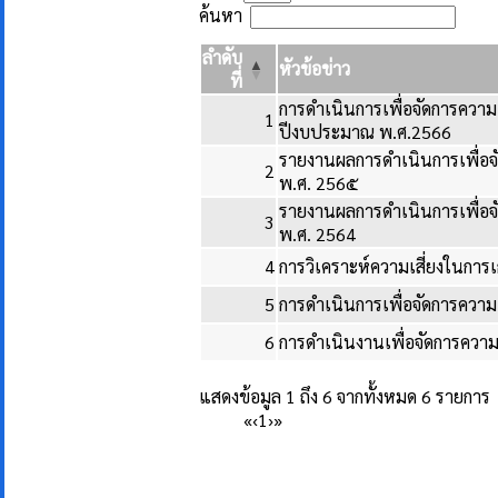
ค้นหา
ลำดับ
หัวข้อข่าว
ที่
การดำเนินการเพื่อจัดการควา
1
ปีงบประมาณ พ.ศ.2566
รายงานผลการดำเนินการเพื่อจ
2
พ.ศ. 256๕
รายงานผลการดำเนินการเพื่อจ
3
พ.ศ. 2564
4
การวิเคราะห์ความเสี่ยงในการเ
5
การดำเนินการเพื่อจัดการความเ
6
การดำเนินงานเพื่อจัดการความเ
แสดงข้อมูล 1 ถึง 6 จากทั้งหมด 6 รายการ
«
‹
1
›
»