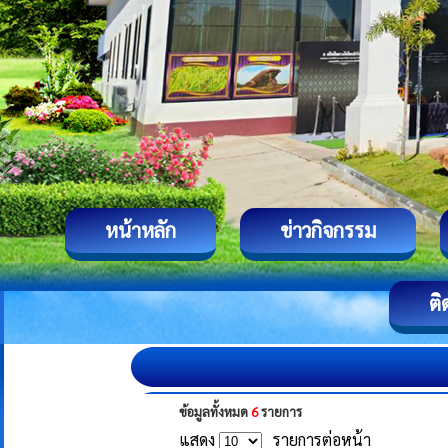
หน้าหลัก
ข่าวกิจกรรม
ติ
ข้อมูลทั้งหมด
6
รายการ
แสดง
รายการต่อหน้า