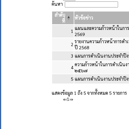
ค้นหา
ลำดับ
หัวข้อข่าว
ที่
แผนและความก้าวหน้าในการ
1
2569
รายงานความก้าวหน้าการดำ
2
ปี 2568
3
แผนการดำเนินงานประจำปี
ความก้าวหน้าในการดำเนินง
4
๒๕๖๗
5
แผนการดำเนินงานประจำปีง
แสดงข้อมูล 1 ถึง 5 จากทั้งหมด 5 รายการ
«
‹
1
›
»