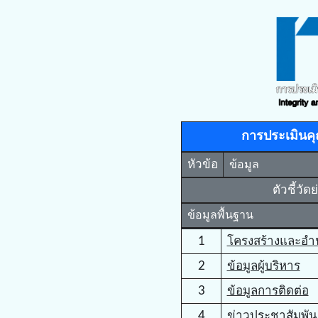
การประเมินค
หัวข้อ
ข้อมูล
ตัวชี้วัด
ข้อมูลพื้นฐาน
1
โครงสร้างและอำน
2
ข้อมูลผู้บริหาร
3
ข้อมูลการติดต่อ
4
ข่าวประชาสัมพัน