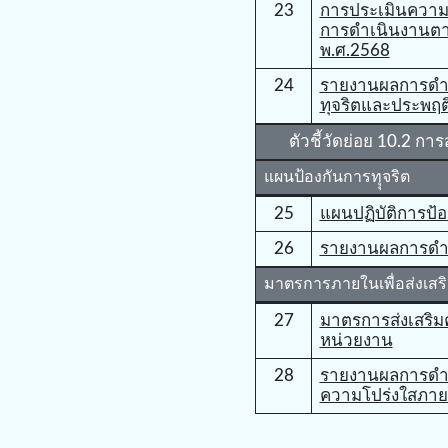
23
การประเมินความเส
การดำเนินงานตา
พ.ศ.2568
24
รายงานผลการดําเ
ทุจริตและประพฤต
ตัวชี้วัดย่อย 10.2 ก
แผนป้องกันการทุุจริต
25
แผนปฏิบัติการป้อ
26
รายงานผลการดำเ
มาตรการภายในเพื่อส่งเสร
27
มาตรการส่งเสริ
หน่วยงาน
28
รายงานผลการดําเ
ความโปร่งใสภา