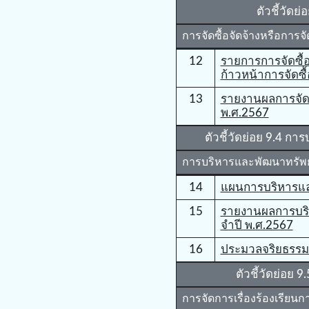
ตัวชี้วัดย่
การจัดซื้อจัดจ้างหรือการจั
12
รายการการจัดซื้
ก้าวหน้าการจัดซื้
13
รายงานผลการจัดซื
พ.ศ.2567
ตัวชี้วัดย่อย 9.4 
การบริหารและพัฒนาทรัพ
14
แผนการบริหารแ
15
รายงานผลการบร
จําปี พ.ศ.2567
16
ประมวลจริยธรรม
ตัวชี้วัดย่อย 
การจัดการเรื่องร้องเรียน