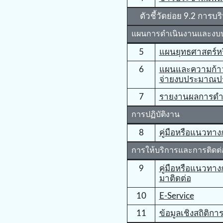
ตัวชี้วัดย่อย 9.2 กา
แผนการดำเนินงานและง
5
แผนยุทธศาสตร์ห
6
แผนและความก้า
จ่ายงบประมาณปร
7
รายงานผลการดำเ
การปฏิบัติงาน
8
คู่มือหรือแนวทาง
การให้บริการและการติด
9
คู่มือหรือแนวทางก
มาติดต่อ
10
E-Service
11
ข้อมูลเชิงสถิติกา