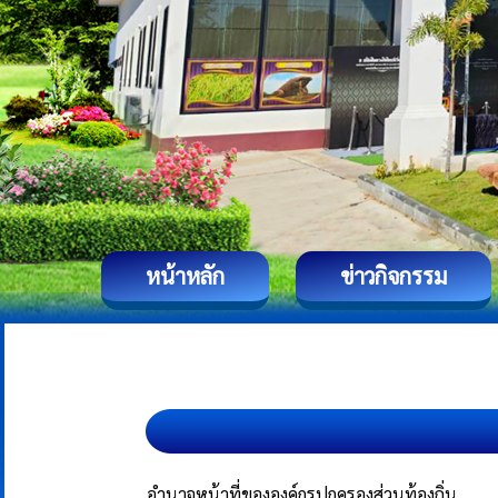
หน้าหลัก
ข่าวกิจกรรม
อำนาจหน้าที่ขององค์กรปกครองส่วนท้องถิ่น